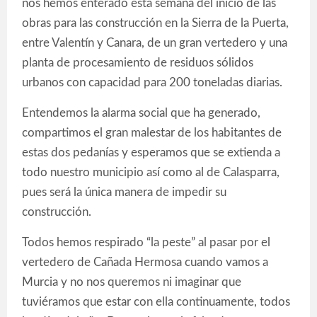
nos hemos enterado esta semana del inicio de las
obras para las construcción en la Sierra de la Puerta,
entre Valentín y Canara, de un gran vertedero y una
planta de procesamiento de residuos sólidos
urbanos con capacidad para 200 toneladas diarias.
Entendemos la alarma social que ha generado,
compartimos el gran malestar de los habitantes de
estas dos pedanías y esperamos que se extienda a
todo nuestro municipio así como al de Calasparra,
pues será la única manera de impedir su
construcción.
Todos hemos respirado “la peste” al pasar por el
vertedero de Cañada Hermosa cuando vamos a
Murcia y no nos queremos ni imaginar que
tuviéramos que estar con ella continuamente, todos