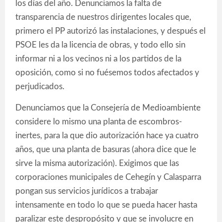
los días del año. Denunciamos la falta de
transparencia de nuestros dirigentes locales que,
primero el PP autorizó las instalaciones, y después el
PSOE les da la licencia de obras, y todo ello sin
informar ni a los vecinos ni a los partidos de la
oposición, como si no fuésemos todos afectados y
perjudicados.
Denunciamos que la Consejería de Medioambiente
considere lo mismo una planta de escombros-
inertes, para la que dio autorización hace ya cuatro
años, que una planta de basuras (ahora dice que le
sirve la misma autorización). Exigimos que las
corporaciones municipales de Cehegín y Calasparra
pongan sus servicios jurídicos a trabajar
intensamente en todo lo que se pueda hacer hasta
paralizar este despropósito y que se involucre en