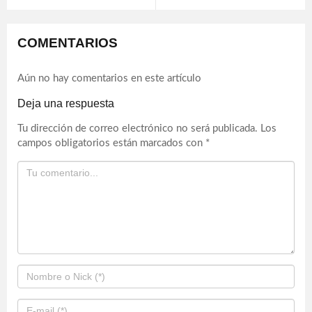
COMENTARIOS
Aún no hay comentarios en este artículo
Deja una respuesta
Tu dirección de correo electrónico no será publicada.
Los
campos obligatorios están marcados con
*