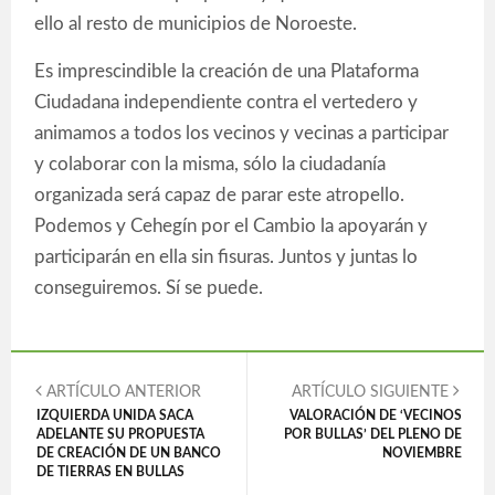
ello al resto de municipios de Noroeste.
Es imprescindible la creación de una Plataforma
Ciudadana independiente contra el vertedero y
animamos a todos los vecinos y vecinas a participar
y colaborar con la misma, sólo la ciudadanía
organizada será capaz de parar este atropello.
Podemos y Cehegín por el Cambio la apoyarán y
participarán en ella sin fisuras. Juntos y juntas lo
conseguiremos. Sí se puede.
ARTÍCULO ANTERIOR
ARTÍCULO SIGUIENTE
IZQUIERDA UNIDA SACA
VALORACIÓN DE ‘VECINOS
ADELANTE SU PROPUESTA
POR BULLAS’ DEL PLENO DE
DE CREACIÓN DE UN BANCO
NOVIEMBRE
DE TIERRAS EN BULLAS