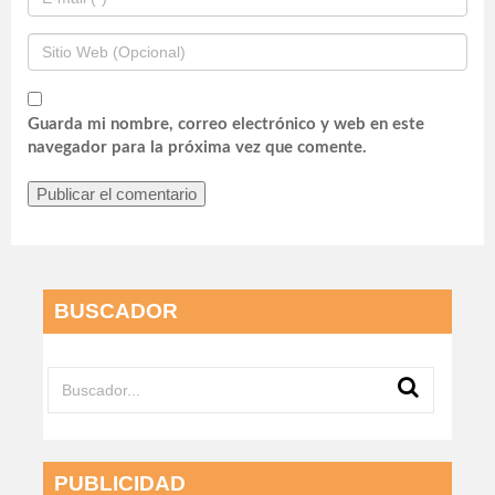
Guarda mi nombre, correo electrónico y web en este
navegador para la próxima vez que comente.
BUSCADOR
PUBLICIDAD