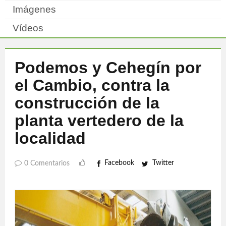
Imágenes
Vídeos
Podemos y Cehegín por
el Cambio, contra la
construcción de la
planta vertedero de la
localidad
Facebook
Twitter
0 Comentarios