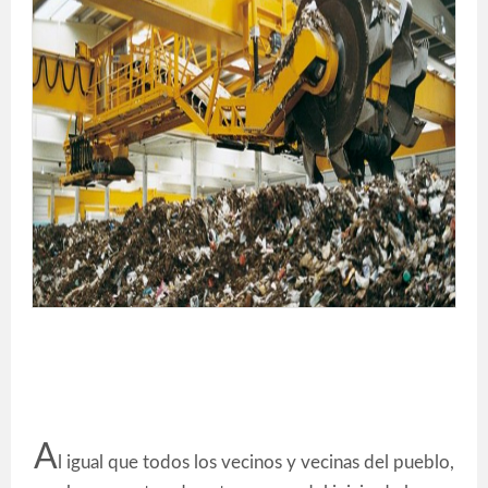
A
l igual que todos los vecinos y vecinas del pueblo,