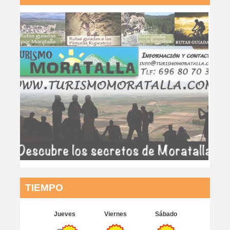
TIEMPO