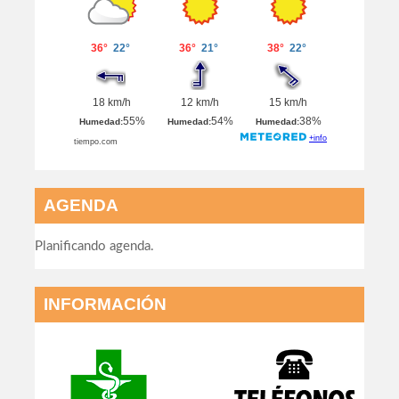
AGENDA
Planificando agenda.
INFORMACIÓN