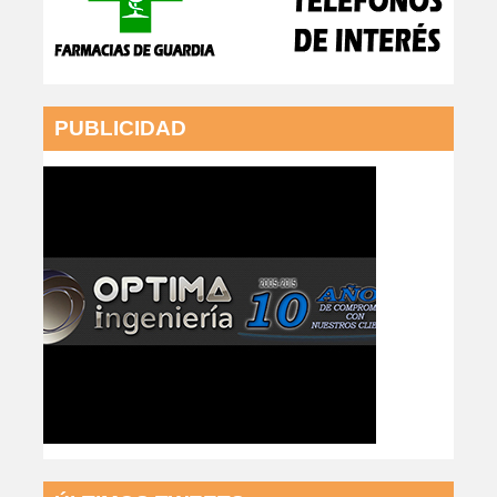
PUBLICIDAD