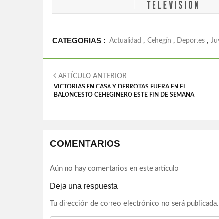
CATEGORIAS :
Actualidad
,
Cehegín
,
Deportes
,
Ju
ARTÍCULO ANTERIOR
VICTORIAS EN CASA Y DERROTAS FUERA EN EL
BALONCESTO CEHEGINERO ESTE FIN DE SEMANA
COMENTARIOS
Aún no hay comentarios en este artículo
Deja una respuesta
Tu dirección de correo electrónico no será publicada.