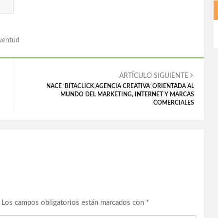
ventud
ARTÍCULO SIGUIENTE
NACE ‘BITACLICK AGENCIA CREATIVA’ ORIENTADA AL
MUNDO DEL MARKETING, INTERNET Y MARCAS
COMERCIALES
Los campos obligatorios están marcados con
*