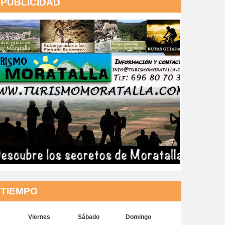
PUBLICIDAD
TIEMPO