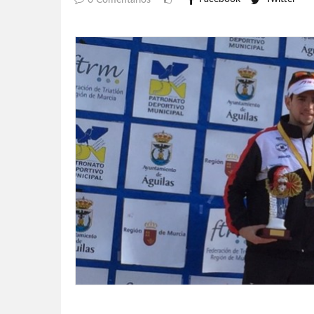
0 Comentarios