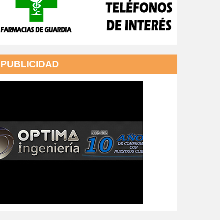
PUBLICIDAD