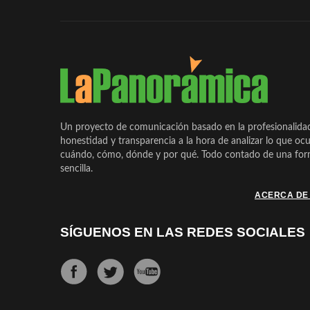
Un proyecto de comunicación basado en la profesionalida
honestidad y transparencia a la hora de analizar lo que ocu
cuándo, cómo, dónde y por qué. Todo contado de una form
sencilla.
ACERCA DE
SÍGUENOS EN LAS REDES SOCIALES