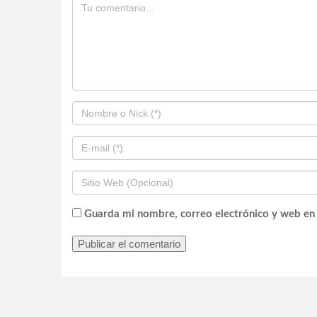
Guarda mi nombre, correo electrónico y web en