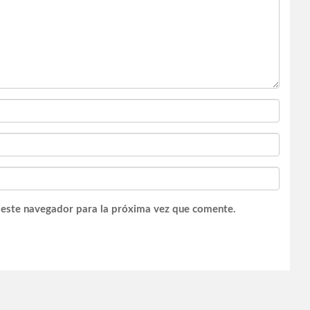
 este navegador para la próxima vez que comente.