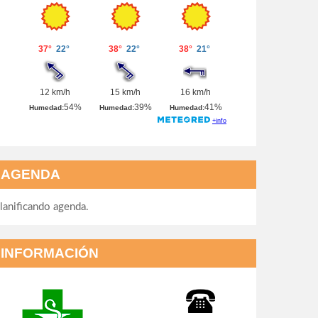
AGENDA
lanificando agenda.
INFORMACIÓN