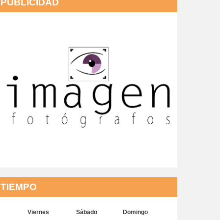
PUBLICIDAD
TIEMPO