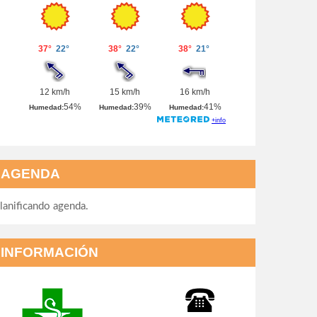
AGENDA
lanificando agenda.
INFORMACIÓN