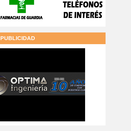
PUBLICIDAD