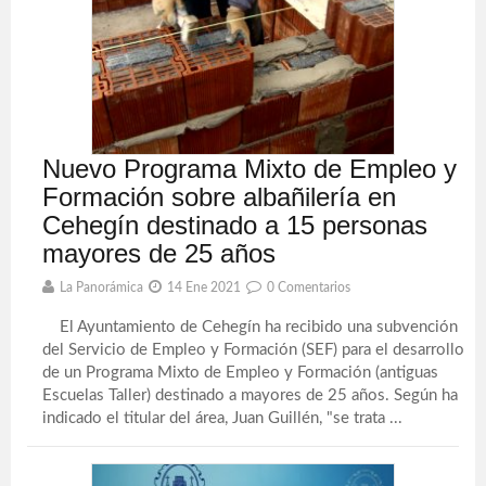
Nuevo Programa Mixto de Empleo y
Formación sobre albañilería en
Cehegín destinado a 15 personas
mayores de 25 años
La Panorámica
14 Ene 2021
0 Comentarios
El Ayuntamiento de Cehegín ha recibido una subvención
del Servicio de Empleo y Formación (SEF) para el desarrollo
de un Programa Mixto de Empleo y Formación (antiguas
Escuelas Taller) destinado a mayores de 25 años. Según ha
indicado el titular del área, Juan Guillén, "se trata ...