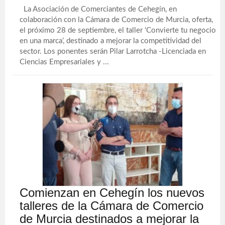
La Asociación de Comerciantes de Cehegín, en
colaboración con la Cámara de Comercio de Murcia, oferta,
el próximo 28 de septiembre, el taller ‘Convierte tu negocio
en una marca’, destinado a mejorar la competitividad del
sector. Los ponentes serán Pilar Larrotcha -Licenciada en
Ciencias Empresariales y ...
Comienzan en Cehegín los nuevos
talleres de la Cámara de Comercio
de Murcia destinados a mejorar la