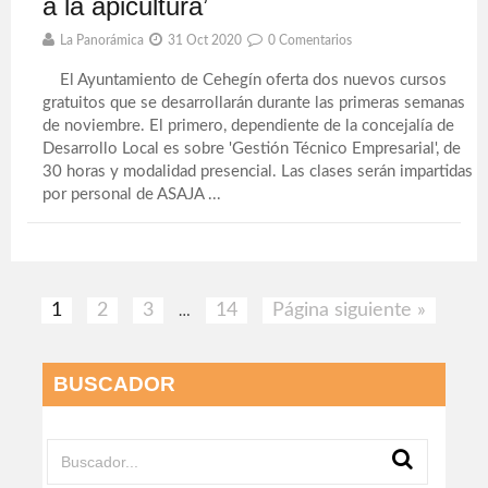
a la apicultura’
La Panorámica
31 Oct 2020
0 Comentarios
El Ayuntamiento de Cehegín oferta dos nuevos cursos
gratuitos que se desarrollarán durante las primeras semanas
de noviembre. El primero, dependiente de la concejalía de
Desarrollo Local es sobre 'Gestión Técnico Empresarial', de
30 horas y modalidad presencial. Las clases serán impartidas
por personal de ASAJA ...
1
2
3
14
Página siguiente »
…
BUSCADOR