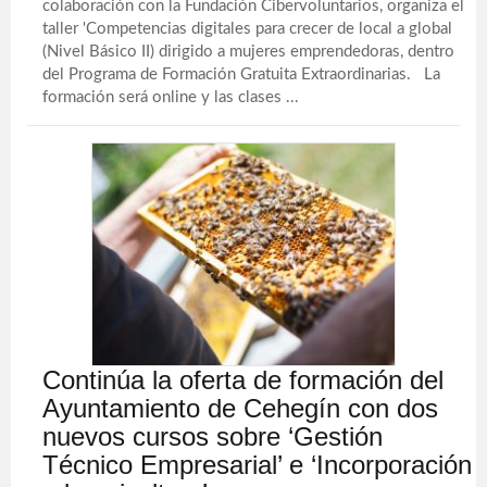
colaboración con la Fundación Cibervoluntarios, organiza el
taller 'Competencias digitales para crecer de local a global
(Nivel Básico II) dirigido a mujeres emprendedoras, dentro
del Programa de Formación Gratuita Extraordinarias. La
formación será online y las clases ...
Continúa la oferta de formación del
Ayuntamiento de Cehegín con dos
nuevos cursos sobre ‘Gestión
Técnico Empresarial’ e ‘Incorporación