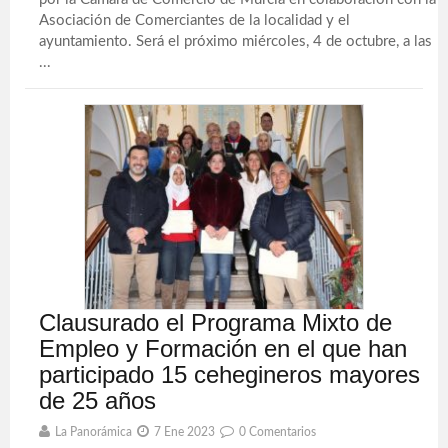
Asociación de Comerciantes de la localidad y el
ayuntamiento. Será el próximo miércoles, 4 de octubre, a las
...
Clausurado el Programa Mixto de
Empleo y Formación en el que han
participado 15 cehegineros mayores
de 25 años
La Panorámica
7 Ene 2023
0 Comentarios