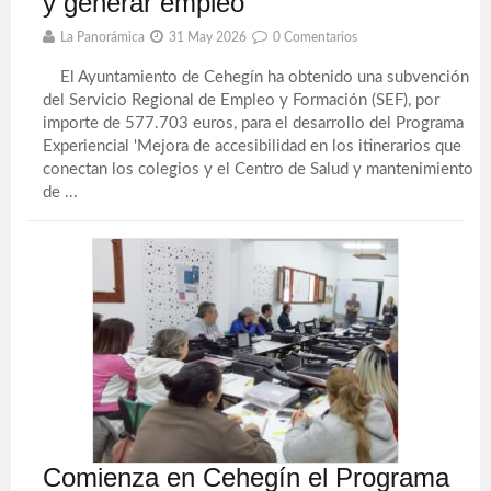
y generar empleo
La Panorámica
31 May 2026
0 Comentarios
El Ayuntamiento de Cehegín ha obtenido una subvención
del Servicio Regional de Empleo y Formación (SEF), por
importe de 577.703 euros, para el desarrollo del Programa
Experiencial 'Mejora de accesibilidad en los itinerarios que
conectan los colegios y el Centro de Salud y mantenimiento
de ...
Comienza en Cehegín el Programa