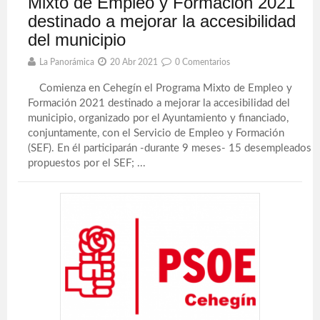
Mixto de Empleo y Formación 2021
destinado a mejorar la accesibilidad
del municipio
La Panorámica
20 Abr 2021
0 Comentarios
Comienza en Cehegín el Programa Mixto de Empleo y
Formación 2021 destinado a mejorar la accesibilidad del
municipio, organizado por el Ayuntamiento y financiado,
conjuntamente, con el Servicio de Empleo y Formación
(SEF). En él participarán -durante 9 meses- 15 desempleados
propuestos por el SEF; ...