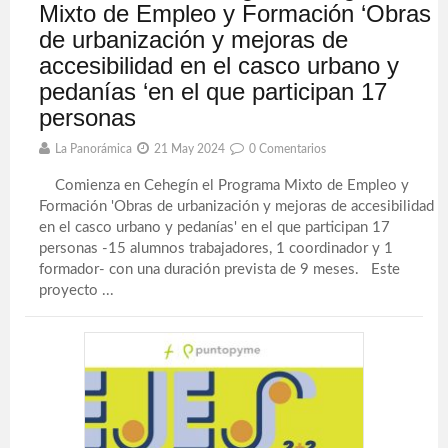
Mixto de Empleo y Formación ‘Obras
de urbanización y mejoras de
accesibilidad en el casco urbano y
pedanías ‘en el que participan 17
personas
La Panorámica
21 May 2024
0 Comentarios
Comienza en Cehegín el Programa Mixto de Empleo y
Formación 'Obras de urbanización y mejoras de accesibilidad
en el casco urbano y pedanías' en el que participan 17
personas -15 alumnos trabajadores, 1 coordinador y 1
formador- con una duración prevista de 9 meses. Este
proyecto ...