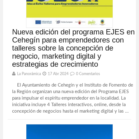
Nueva edición del programa EJES en
Cehegín para emprendedores con
talleres sobre la concepción de
negocio, marketing digital y
estrategias de crecimiento
La Panorámica
17 Abr 2024
0 Comentarios
El Ayuntamiento de Cehegín y el Instituto de Fomento de
la Región organizan una nueva edición del Programa EJES
para impulsar el espíritu emprendedor en la localidad. La
iniciativa incluye 4 Talleres interactivos, online, desde la
concepción de negocios hasta el marketing digital y las ...