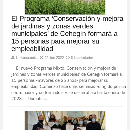
El Programa ‘Conservación y mejora
de jardines y zonas verdes
municipales’ de Cehegín formará a
15 personas para mejorar su
empleabilidad
La Panorámica
11 Jun 2022
0 Comentarios
El nuevo Programa Mixto ‘Conservación y mejora de
jardines y zonas verdes municipales' de Cehegín formará a
15 personas -mayores de 25 años- para mejorar su
empleabilidad. Comenzó hace unas semanas -dirigido por un
coordinador y un formador- y se desarrollará hasta enero de
2023. Durante ...