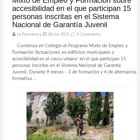
Mixto de Empleo y Formación sobre
accesibilidad en el que participan 15
personas inscritas en el Sistema
Nacional de Garantía Juvenil
La Panorámica
28 Jun 2022
0 Comentarios
Comienza en Cehegín el Programa Mixto de Empleo y
Formación 'Actuaciones en edificios municipales y
accesibilidad en el casco urbano' en el que participan 15
personas inscritas en el Sistema Nacional de Garantía
Juvenil. Durante 9 meses - 3 de formación y 6 de alternancia
formativa ...