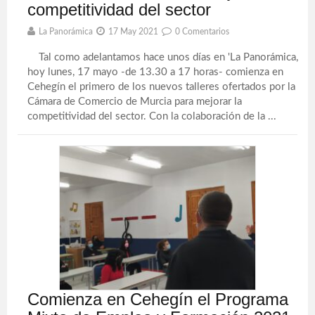
competitividad del sector
La Panorámica
17 May 2021
0 Comentarios
Tal como adelantamos hace unos días en 'La Panorámica,
hoy lunes, 17 mayo -de 13.30 a 17 horas- comienza en
Cehegín el primero de los nuevos talleres ofertados por la
Cámara de Comercio de Murcia para mejorar la
competitividad del sector. Con la colaboración de la ...
Comienza en Cehegín el Programa