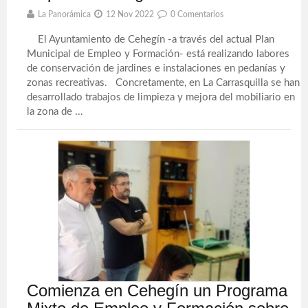
La Panorámica
12 Nov 2022
0 Comentarios
El Ayuntamiento de Cehegín -a través del actual Plan
Municipal de Empleo y Formación- está realizando labores
de conservación de jardines e instalaciones en pedanías y
zonas recreativas. Concretamente, en La Carrasquilla se han
desarrollado trabajos de limpieza y mejora del mobiliario en
la zona de ...
Comienza en Cehegín un Programa