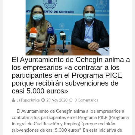
El Ayuntamiento de Cehegín anima a
los empresarios «a contratar a los
participantes en el Programa PICE
porque recibirán subvenciones de
casi 5.000 euros»
La Panorámica
29 Nov 2020
0 Comentarios
El Ayuntamiento de Cehegín anima a los empresarios a
contratar a los participantes en el Programa PICE (Programa
Integral de Cualificación y Empleo) "porque recibirán
subvenciones de casi 5.000 euros". En esta iniciativa de