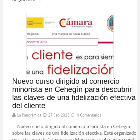
Nuevo curso dirigido al comercio
minorista en Cehegín para descubrir
las claves de una fidelización efectiva
del cliente
La Panorámica
27 Sep 2023
0 Comentarios
Nuevo curso dirigido al comercio minorista en Cehegín
sobre las claves de una fidelización efectiva. Está organizado
por la Cámara de Comercio de Murcia en colaboración con la