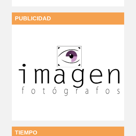
PUBLICIDAD
TIEMPO