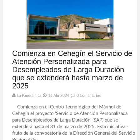
Comienza en Cehegín el Servicio de
Atención Personalizada para
Desempleados de Larga Duración
que se extenderá hasta marzo de
2025
La Panorámica
16 Abr 2024
0 Comentarios
Comienza en el Centro Tecnológico del Mármol de
Cehegín el proyecto 'Servicio de Atención Personalizada
para Desempleados de Larga Duración' (SAP) que se
extenderá hasta el 31 de marzo de 2025. Esta iniciativa -
fruto de la convocatoria de la Dirección General del Servicio
Regional de ...