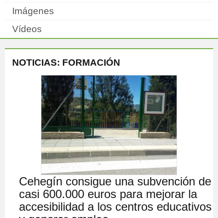
Imágenes
Vídeos
NOTICIAS: FORMACIÓN
Cehegín consigue una subvención de
casi 600.000 euros para mejorar la
accesibilidad a los centros educativos