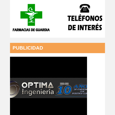
PUBLICIDAD