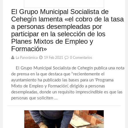
El Grupo Municipal Socialista de
Cehegín lamenta «el cobro de la tasa
a personas desempleadas por
participar en la selección de los
Planes Mixtos de Empleo y
Formación»
La Panorámica
19 Feb 2021
0 Comentarios
El Grupo Municipal Socialista de Cehegín publica una nota
de prensa en la que destaca que "recientemente el
ayuntamiento ha publicado las bases para un 'Programa
Mixto de Empleo y Formación', dirigido a personas
desempleadas, donde un requisito imprescindible es que las
personas que soliciten ...