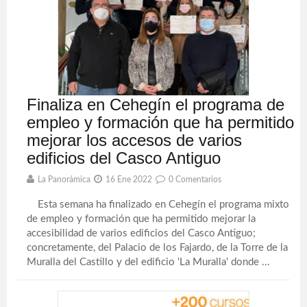
Finaliza en Cehegín el programa de
empleo y formación que ha permitido
mejorar los accesos de varios
edificios del Casco Antiguo
La Panorámica
16 Ene 2022
0 Comentarios
Esta semana ha finalizado en Cehegín el programa mixto
de empleo y formación que ha permitido mejorar la
accesibilidad de varios edificios del Casco Antiguo;
concretamente, del Palacio de los Fajardo, de la Torre de la
Muralla del Castillo y del edificio 'La Muralla' donde ...