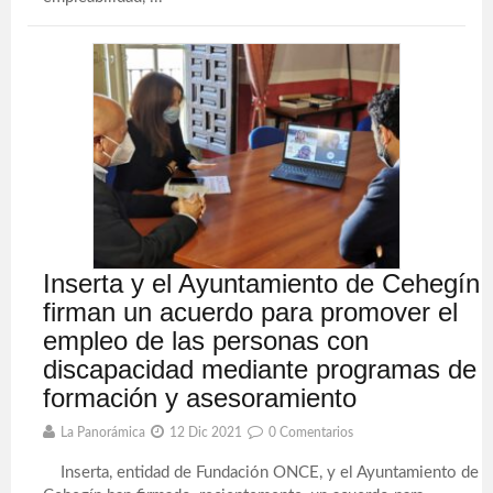
Inserta y el Ayuntamiento de Cehegín
firman un acuerdo para promover el
empleo de las personas con
discapacidad mediante programas de
formación y asesoramiento
La Panorámica
12 Dic 2021
0 Comentarios
Inserta, entidad de Fundación ONCE, y el Ayuntamiento de