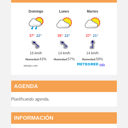
AGENDA
Planificando agenda.
INFORMACIÓN