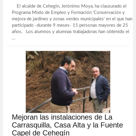
El alcalde de Cehegín, Jerónimo Moya, ha clausurado el
Programa Mixto de Empleo y Formación 'Conservación y
mejora de jardines y zonas verdes municipales' en el que han
participado -durante 9 meses- 15 personas mayores de 25
años. Los alumnos y alumnas trabajadoras han obtenido el
...
Mejoran las instalaciones de La
Carrasquilla, Casa Alta y la Fuente
Capel de Cehegín