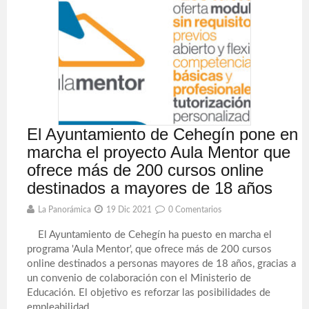
El Ayuntamiento de Cehegín pone en
marcha el proyecto Aula Mentor que
ofrece más de 200 cursos online
destinados a mayores de 18 años
La Panorámica
19 Dic 2021
0 Comentarios
El Ayuntamiento de Cehegín ha puesto en marcha el
programa 'Aula Mentor', que ofrece más de 200 cursos
online destinados a personas mayores de 18 años, gracias a
un convenio de colaboración con el Ministerio de
Educación. El objetivo es reforzar las posibilidades de
empleabilidad, ...