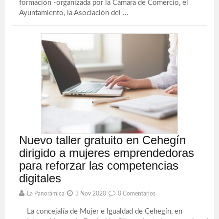
formación -organizada por la Cámara de Comercio, el
Ayuntamiento, la Asociación del ...
Nuevo taller gratuito en Cehegín
dirigido a mujeres emprendedoras
para reforzar las competencias
digitales
La Panorámica
3 Nov 2020
0 Comentarios
La concejalía de Mujer e Igualdad de Cehegín, en